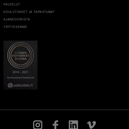
PALVELUT
KOULUTUKSET JA TAPAHTUMAT
AJANKOHTAISTA
YRITYKSEMME