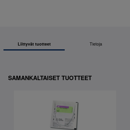
Liittyvät tuotteet
Tietoja
SAMANKALTAISET TUOTTEET