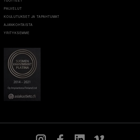
TUOTTEET
PALVELUT
KOULUTUKSET JA TAPAHTUMAT
AJANKOHTAISTA
YRITYKSEMME