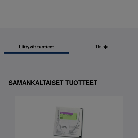
Liittyvät tuotteet
Tietoja
SAMANKALTAISET TUOTTEET