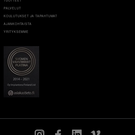
TUOTTEET
PALVELUT
KOULUTUKSET JA TAPAHTUMAT
AJANKOHTAISTA
YRITYKSEMME