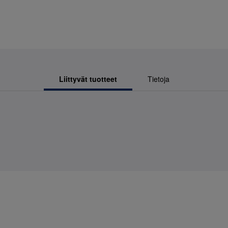
Liittyvät tuotteet
Tietoja