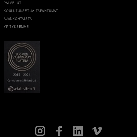
PALVELUT
KOULUTUKSET JA TAPAHTUMAT
AJANKOHTAISTA
YRITYKSEMME