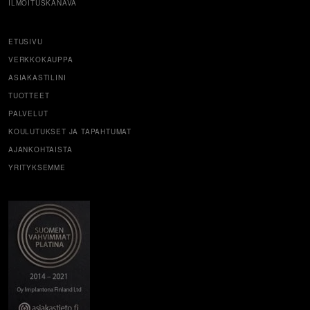
ILMOITUSKANAVA
ETUSIVU
VERKKOKAUPPA
ASIAKASTILINI
TUOTTEET
PALVELUT
KOULUTUKSET JA TAPAHTUMAT
AJANKOHTAISTA
YRITYKSEMME