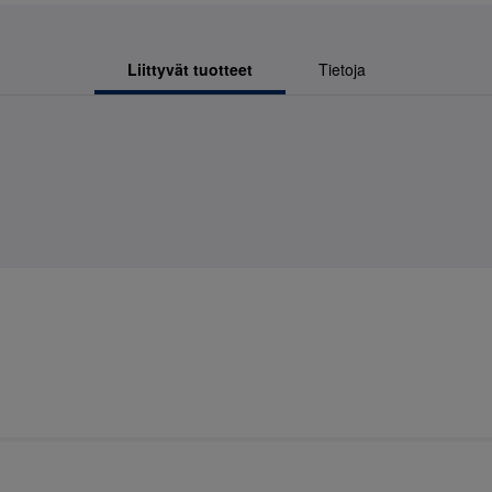
Liittyvät tuotteet
Tietoja