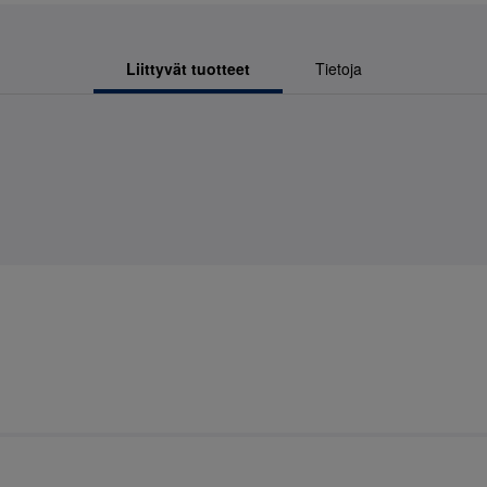
Liittyvät tuotteet
Tietoja