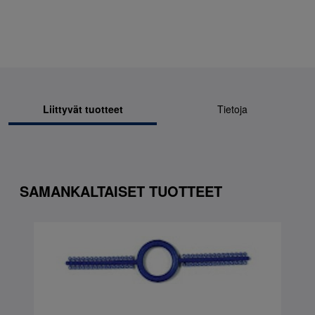
Liittyvät tuotteet
Tietoja
SAMANKALTAISET TUOTTEET