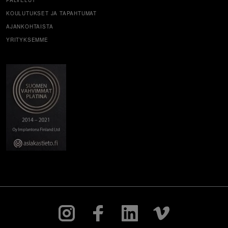
PALVELUT
KOULUTUKSET JA TAPAHTUMAT
AJANKOHTAISTA
YRITYKSEMME