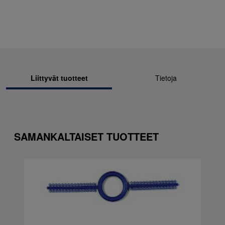
Liittyvät tuotteet
Tietoja
SAMANKALTAISET TUOTTEET