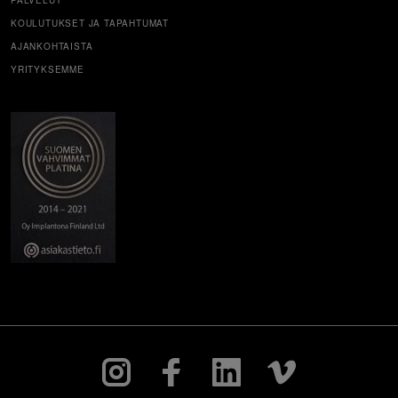
PALVELUT
KOULUTUKSET JA TAPAHTUMAT
AJANKOHTAISTA
YRITYKSEMME