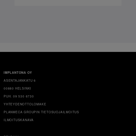
IMPLANTONA OY
ASENTAJANKATU 6
00880 HELSINKI
PUH. 09 530 6730
YHTEYDENOTTOLOMAKE
PLANMECA GROUPIN TIETOSUOJAILMOITUS
ILMOITUSKANAVA