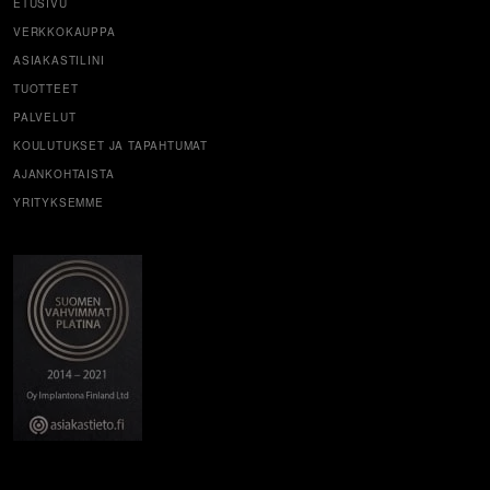
ETUSIVU
VERKKOKAUPPA
ASIAKASTILINI
TUOTTEET
PALVELUT
KOULUTUKSET JA TAPAHTUMAT
AJANKOHTAISTA
YRITYKSEMME