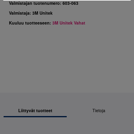
Valmistajan tuotenumero:
603-063
Valmistaja:
3M Unitek
Kuuluu tuotteeseen:
3M Unitek Vahat
Liittyvät tuotteet
Tietoja