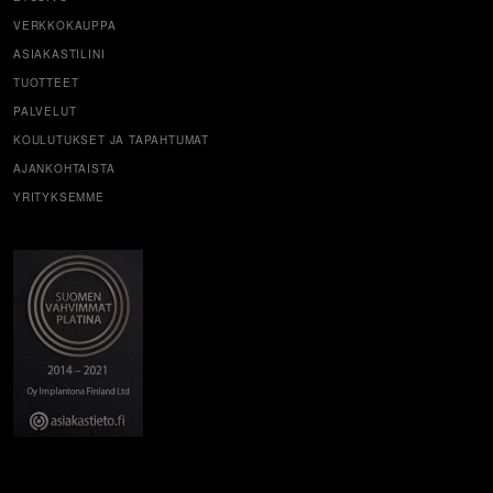
VERKKOKAUPPA
ASIAKASTILINI
TUOTTEET
PALVELUT
KOULUTUKSET JA TAPAHTUMAT
AJANKOHTAISTA
YRITYKSEMME