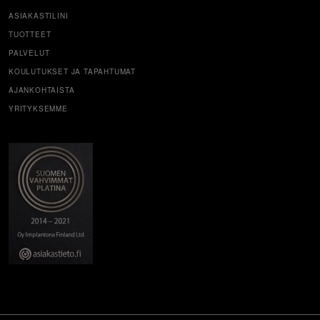
ASIAKASTILINI
TUOTTEET
PALVELUT
KOULUTUKSET JA TAPAHTUMAT
AJANKOHTAISTA
YRITYKSEMME