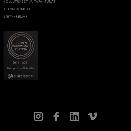
KOULUTUKSET JA TAPAHTUMAT
AJANKOHTAISTA
YRITYKSEMME