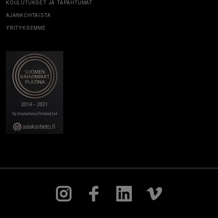
KOULUTUKSET JA TAPAHTUMAT
AJANKOHTAISTA
YRITYKSEMME