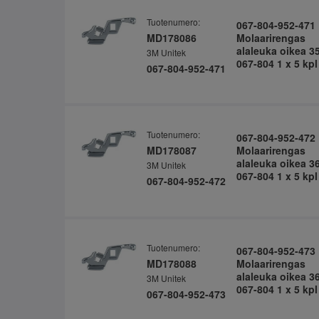
Tuotenumero:
067-804-952-471
MD178086
Molaarirengas
alaleuka oikea 3
3M Unitek
067-804 1 x 5 kpl
067-804-952-471
Tuotenumero:
067-804-952-472
MD178087
Molaarirengas
alaleuka oikea 3
3M Unitek
067-804 1 x 5 kpl
067-804-952-472
Tuotenumero:
067-804-952-473
MD178088
Molaarirengas
alaleuka oikea 3
3M Unitek
067-804 1 x 5 kpl
067-804-952-473