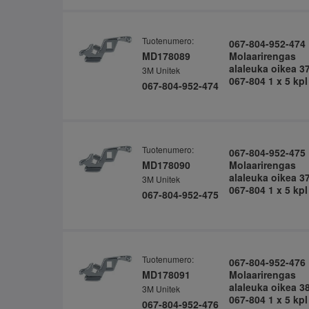
Tuotenumero:
067-804-952-474
MD178089
Molaarirengas
alaleuka oikea 3
3M Unitek
067-804 1 x 5 kpl
067-804-952-474
Tuotenumero:
067-804-952-475
MD178090
Molaarirengas
alaleuka oikea 3
3M Unitek
067-804 1 x 5 kpl
067-804-952-475
Tuotenumero:
067-804-952-476
MD178091
Molaarirengas
alaleuka oikea 3
3M Unitek
067-804 1 x 5 kpl
067-804-952-476