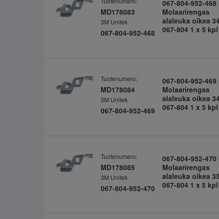
Tuotenumero:
067-804-952-468
MD178083
Molaarirengas
alaleuka oikea 3
3M Unitek
067-804 1 x 5 kpl
067-804-952-468
Tuotenumero:
067-804-952-469
MD178084
Molaarirengas
alaleuka oikea 3
3M Unitek
067-804 1 x 5 kpl
067-804-952-469
Tuotenumero:
067-804-952-470
MD178085
Molaarirengas
alaleuka oikea 3
3M Unitek
067-804 1 x 5 kpl
067-804-952-470