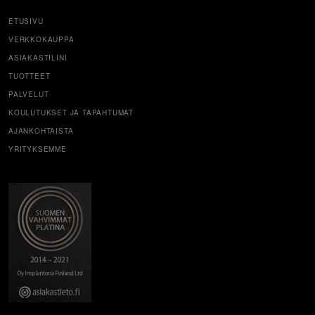
ETUSIVU
VERKKOKAUPPA
ASIAKASTILINI
TUOTTEET
PALVELUT
KOULUTUKSET JA TAPAHTUMAT
AJANKOHTAISTA
YRITYKSEMME