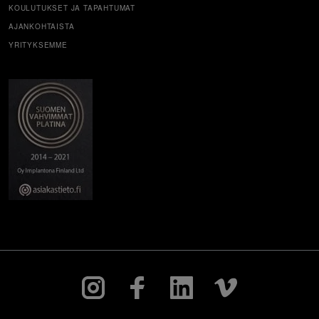
KOULUTUKSET JA TAPAHTUMAT
AJANKOHTAISTA
YRITYKSEMME