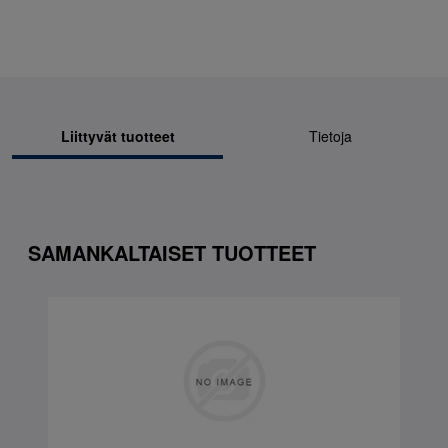
Liittyvät tuotteet
Tietoja
SAMANKALTAISET TUOTTEET