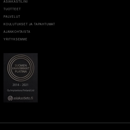
ASIAKASTILINI
TUOTTEET
PALVELUT
KOULUTUKSET JA TAPAHTUMAT
AJANKOHTAISTA
YRITYKSEMME