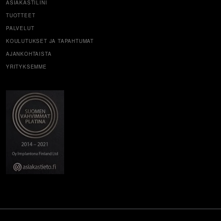
ASIAKASTILINI
TUOTTEET
PALVELUT
KOULUTUKSET JA TAPAHTUMAT
AJANKOHTAISTA
YRITYKSEMME