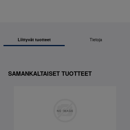
Liittyvät tuotteet
Tietoja
SAMANKALTAISET TUOTTEET