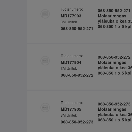
Tuotenumero:
068-850-952-271
MD177903
Molaarirengas
yläleuka oikea 3
3M Unitek
068-850 1 x 5 kpl
068-850-952-271
Tuotenumero:
068-850-952-272
MD177904
Molaarirengas
yläleuka oikea 3
3M Unitek
068-850 1 x 5 kpl
068-850-952-272
Tuotenumero:
068-850-952-273
MD177905
Molaarirengas
yläleuka oikea 3
3M Unitek
068-850 1 x 5 kpl
068-850-952-273