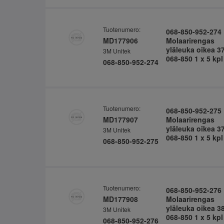
Tuotenumero:
068-850-952-274
MD177906
Molaarirengas
yläleuka oikea 3
3M Unitek
068-850 1 x 5 kpl
068-850-952-274
Tuotenumero:
068-850-952-275
MD177907
Molaarirengas
yläleuka oikea 3
3M Unitek
068-850 1 x 5 kpl
068-850-952-275
Tuotenumero:
068-850-952-276
MD177908
Molaarirengas
yläleuka oikea 3
3M Unitek
068-850 1 x 5 kpl
068-850-952-276