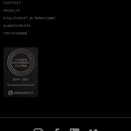
TUOTTEET
PALVELUT
KOULUTUKSET JA TAPAHTUMAT
AJANKOHTAISTA
YRITYKSEMME