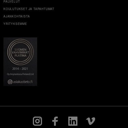
PALVELUT
KOULUTUKSET JA TAPAHTUMAT
AJANKOHTAISTA
YRITYKSEMME