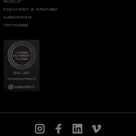
PALVELUT
KOULUTUKSET JA TAPAHTUMAT
AJANKOHTAISTA
YRITYKSEMME