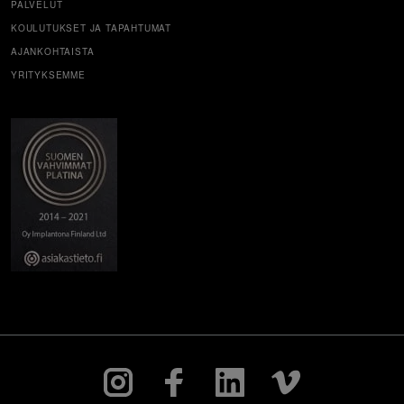
PALVELUT
KOULUTUKSET JA TAPAHTUMAT
AJANKOHTAISTA
YRITYKSEMME