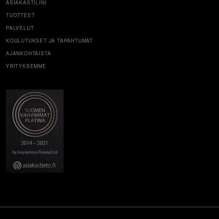
ASIAKASTILINI
TUOTTEET
PALVELUT
KOULUTUKSET JA TAPAHTUMAT
AJANKOHTAISTA
YRITYKSEMME