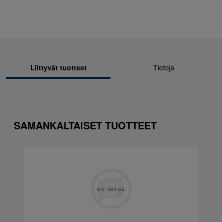
Liittyvät tuotteet
Tietoja
SAMANKALTAISET TUOTTEET