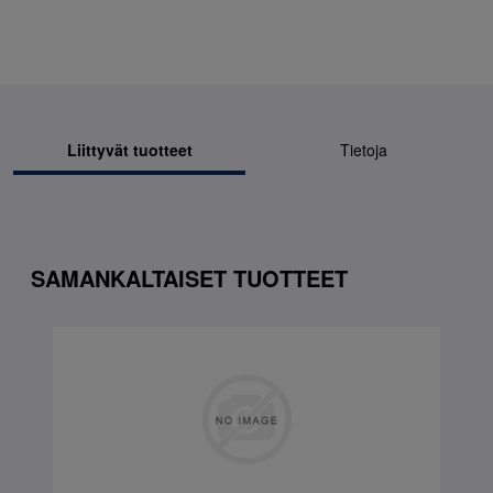
Liittyvät tuotteet
Tietoja
SAMANKALTAISET TUOTTEET