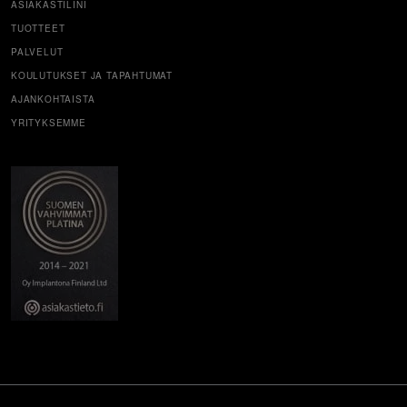
ASIAKASTILINI
TUOTTEET
PALVELUT
KOULUTUKSET JA TAPAHTUMAT
AJANKOHTAISTA
YRITYKSEMME