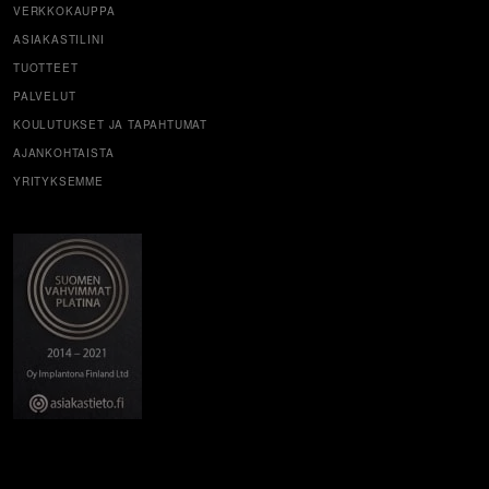
VERKKOKAUPPA
ASIAKASTILINI
TUOTTEET
PALVELUT
KOULUTUKSET JA TAPAHTUMAT
AJANKOHTAISTA
YRITYKSEMME