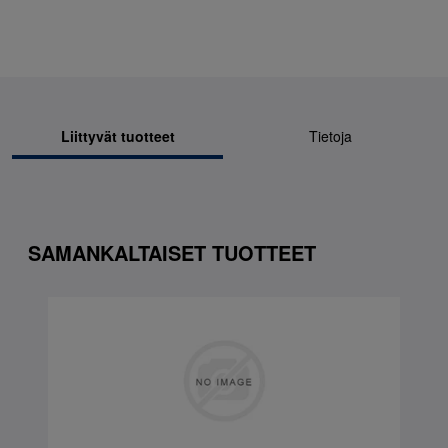
Liittyvät tuotteet
Tietoja
SAMANKALTAISET TUOTTEET