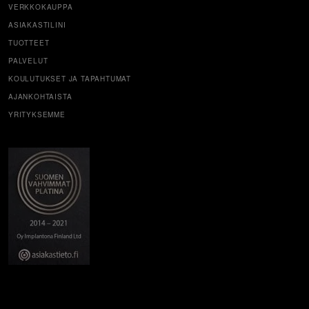
VERKKOKAUPPA
ASIAKASTILINI
TUOTTEET
PALVELUT
KOULUTUKSET JA TAPAHTUMAT
AJANKOHTAISTA
YRITYKSEMME