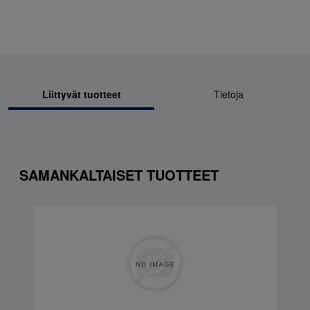
Liittyvät tuotteet
Tietoja
SAMANKALTAISET TUOTTEET