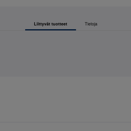
Liittyvät tuotteet
Tietoja