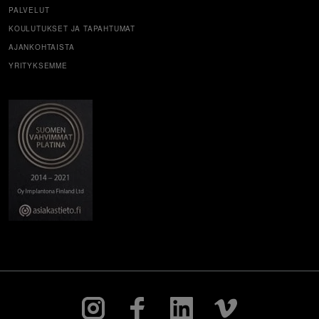
PALVELUT
KOULUTUKSET JA TAPAHTUMAT
AJANKOHTAISTA
YRITYKSEMME