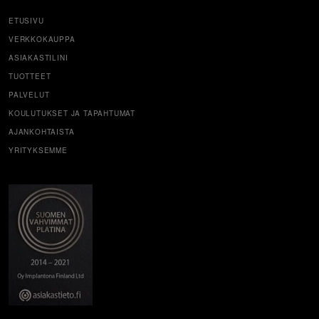
ETUSIVU
VERKKOKAUPPA
ASIAKASTILINI
TUOTTEET
PALVELUT
KOULUTUKSET JA TAPAHTUMAT
AJANKOHTAISTA
YRITYKSEMME