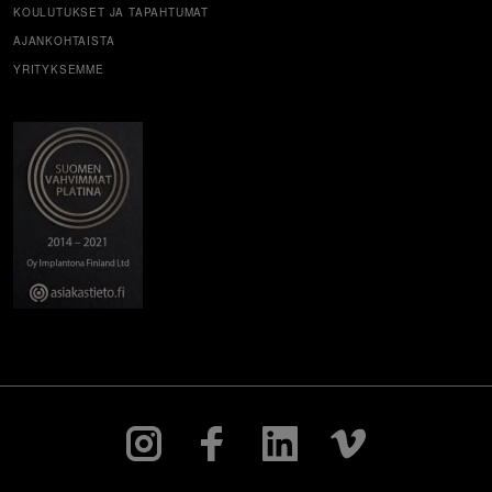
KOULUTUKSET JA TAPAHTUMAT
AJANKOHTAISTA
YRITYKSEMME