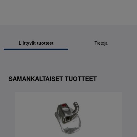
Liittyvät tuotteet
Tietoja
SAMANKALTAISET TUOTTEET