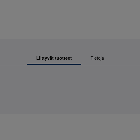
Liittyvät tuotteet
Tietoja