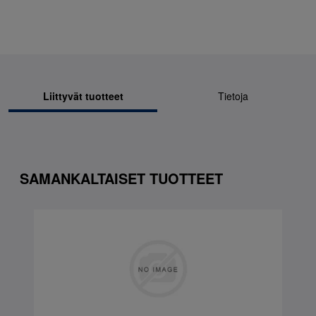
Liittyvät tuotteet
Tietoja
SAMANKALTAISET TUOTTEET