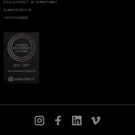
KOULUTUKSET JA TAPAHTUMAT
AJANKOHTAISTA
YRITYKSEMME