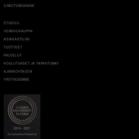
ILMOITUSKANAVA
ETUSIVU
VERKKOKAUPPA
ASIAKASTILINI
TUOTTEET
PALVELUT
KOULUTUKSET JA TAPAHTUMAT
AJANKOHTAISTA
YRITYKSEMME