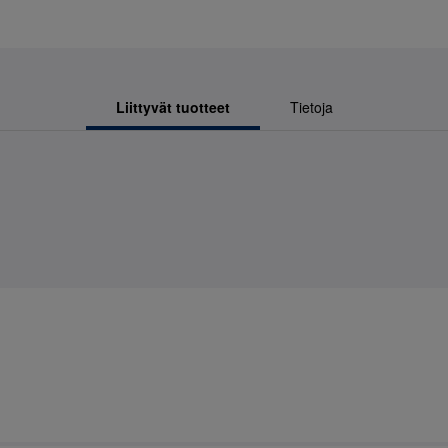
Liittyvät tuotteet
Tietoja